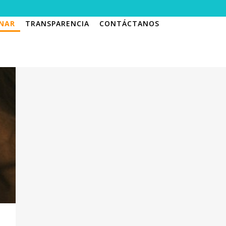
NAR
TRANSPARENCIA
CONTÁCTANOS