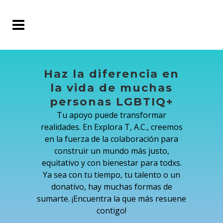
Haz la diferencia en
la vida de muchas
personas LGBTIQ+
Tu apoyo puede transformar
realidades. En Explora T, A.C., creemos
en la fuerza de la colaboración para
construir un mundo más justo,
equitativo y con bienestar para todxs.
Ya sea con tu tiempo, tu talento o un
donativo, hay muchas formas de
sumarte. ¡Encuentra la que más resuene
contigo!