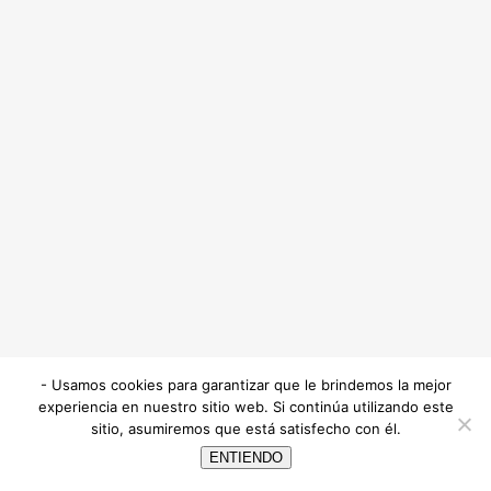
- Usamos cookies para garantizar que le brindemos la mejor
experiencia en nuestro sitio web. Si continúa utilizando este
sitio, asumiremos que está satisfecho con él.
ENTIENDO