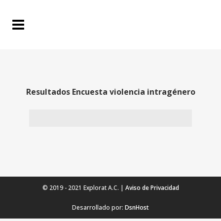
Resultados Encuesta violencia intragénero
© 2019 - 2021 Explorat A.C. |
Aviso de Privacidad
Desarrollado por:
DsnHost